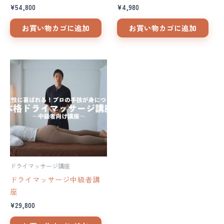
¥
54,800
¥
4,980
お買い物カゴに追加
お買い物カゴに追加
ドライマッサージ講座
ドライマッサージ中級者講
座
¥
29,800